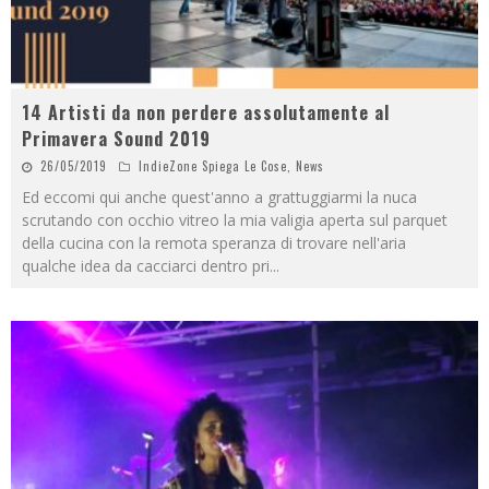
14 Artisti da non perdere assolutamente al
Primavera Sound 2019
26/05/2019
IndieZone Spiega Le Cose
,
News
Ed eccomi qui anche quest'anno a grattuggiarmi la nuca
scrutando con occhio vitreo la mia valigia aperta sul parquet
della cucina con la remota speranza di trovare nell'aria
qualche idea da cacciarci dentro pri
...