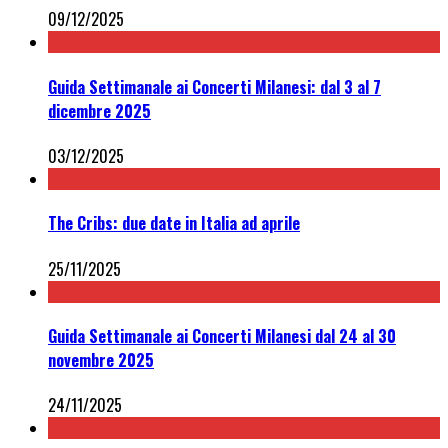
09/12/2025
Guida Settimanale ai Concerti Milanesi: dal 3 al 7
dicembre 2025
03/12/2025
The Cribs: due date in Italia ad aprile
25/11/2025
Guida Settimanale ai Concerti Milanesi dal 24 al 30
novembre 2025
24/11/2025