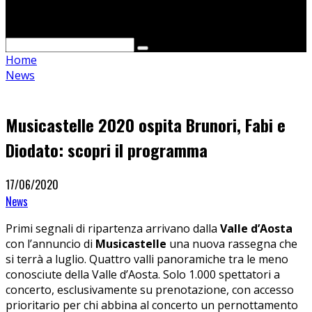
Cerca
Home
News
Musicastelle 2020 ospita Brunori, Fabi e
Diodato: scopri il programma
17/06/2020
News
Primi segnali di ripartenza arrivano dalla
Valle d’Aosta
con l’annuncio di
Musicastelle
una nuova rassegna che
si terrà a luglio. Quattro valli panoramiche tra le meno
conosciute della Valle d’Aosta. Solo 1.000 spettatori a
concerto, esclusivamente su prenotazione, con accesso
prioritario per chi abbina al concerto un pernottamento