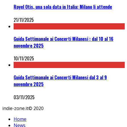
Royel Otis, una sola data in Italia: Milano li attende
21/11/2025
Guida Settimanale ai Concerti Milanesi : dal 10 al 16
novembre 2025
10/11/2025
Guida Settimanale ai Concerti Milanesi dal 3 al 9
novembre 2025
03/11/2025
indie-zone.it© 2020
Home
News