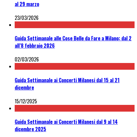
al 29 marzo
23/03/2026
Guida Settimanale alle Cose Belle da Fare a Milano: dal 2
all’8 febbraio 2026
02/03/2026
Guida Settimanale ai Concerti Milanesi dal 15 al 21
dicembre
15/12/2025
Guida Settimanale ai Concerti Milanesi dal 9 al 14
dicembre 2025