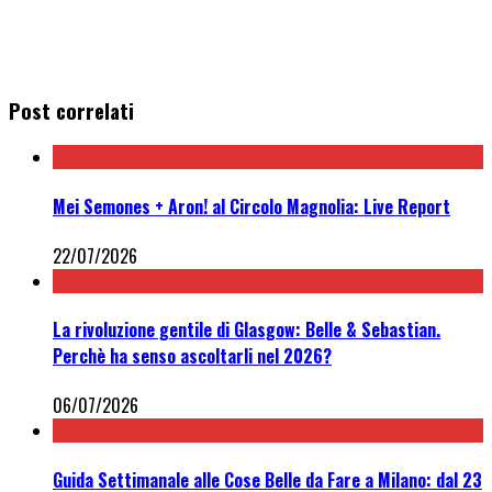
Post correlati
Mei Semones + Aron! al Circolo Magnolia: Live Report
22/07/2026
La rivoluzione gentile di Glasgow: Belle & Sebastian.
Perchè ha senso ascoltarli nel 2026?
06/07/2026
Guida Settimanale alle Cose Belle da Fare a Milano: dal 23