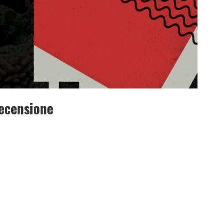
Recensione