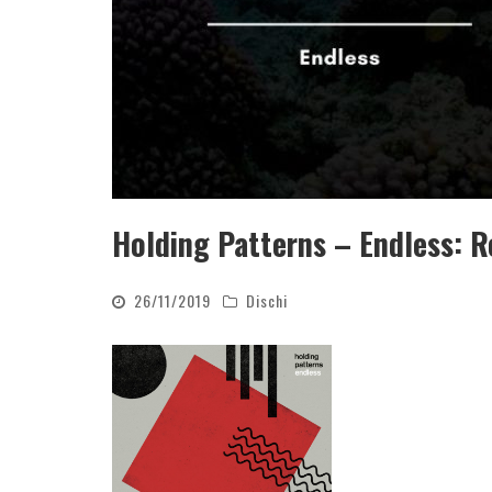
Holding Patterns – Endless: 
26/11/2019
Dischi