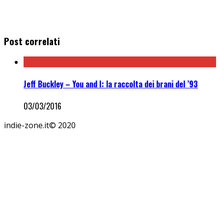
Post correlati
Jeff Buckley – You and I: la raccolta dei brani del ’93
03/03/2016
indie-zone.it© 2020