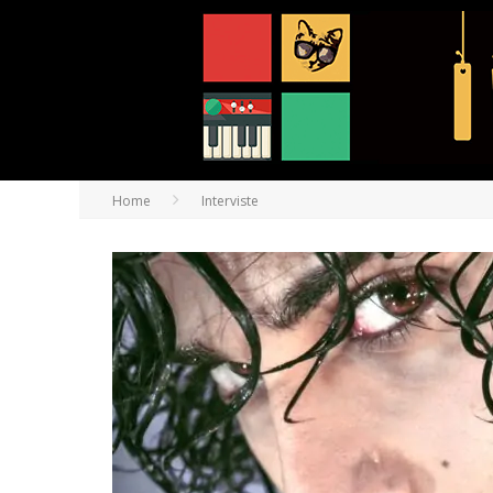
Home
Interviste