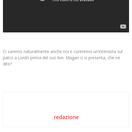
Ci saremo naturalmente anche noi e cureremo un’intervista sul
palco a Livido prima del suo live. Magari ci si presenta, che ne
dite?
redazione