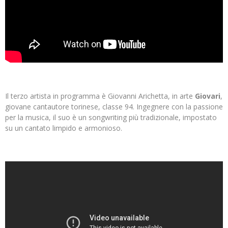
Il terzo artista in programma è Giovanni Arichetta, in arte
Giovari
,
giovane cantautore torinese, classe 94. Ingegnere con la passione
per la musica, il suo è un songwriting più tradizionale, impostato
su un cantato limpido e armonioso.