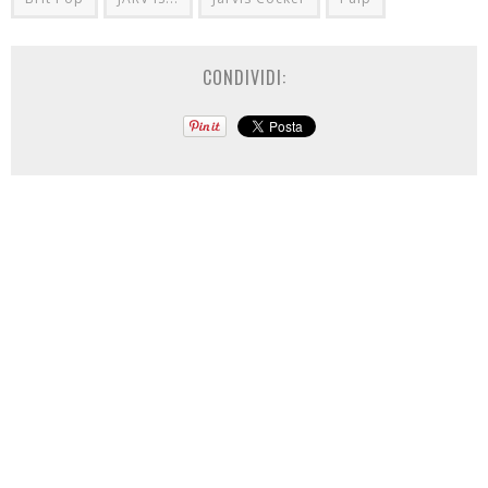
CONDIVIDI: