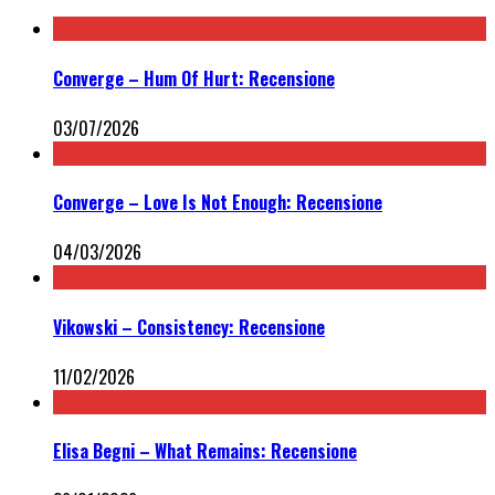
Converge – Hum Of Hurt: Recensione
03/07/2026
Converge – Love Is Not Enough: Recensione
04/03/2026
Vikowski – Consistency: Recensione
11/02/2026
Elisa Begni – What Remains: Recensione