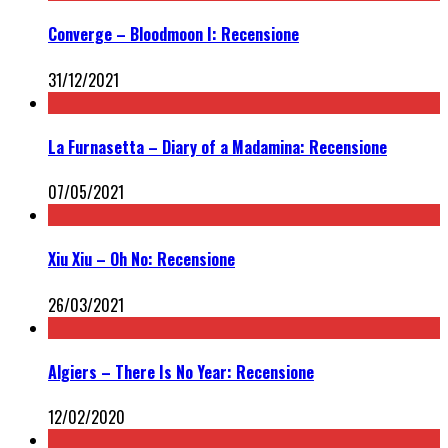
Converge – Bloodmoon I: Recensione
31/12/2021
La Furnasetta – Diary of a Madamina: Recensione
07/05/2021
Xiu Xiu – Oh No: Recensione
26/03/2021
Algiers – There Is No Year: Recensione
12/02/2020