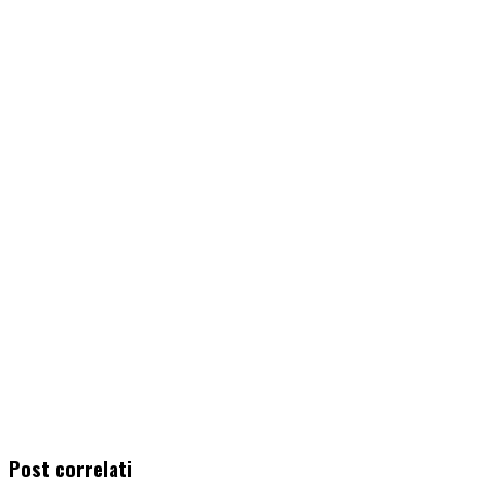
Post correlati