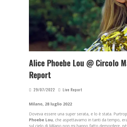
Alice Phoebe Lou @ Circolo M
Report
29/07/2022
Live Report
Milano, 28 luglio 2022
Doveva essere una super serata, e lo è stata. Purtrop
Phoebe Lou
, che aspettavamo in tanti da tempo, era
sul cielo di Milano non mi hanno fatto demordere, né 